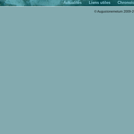
Actualités
Liens utiles
Chronol
© Augustonemetum 2009-20