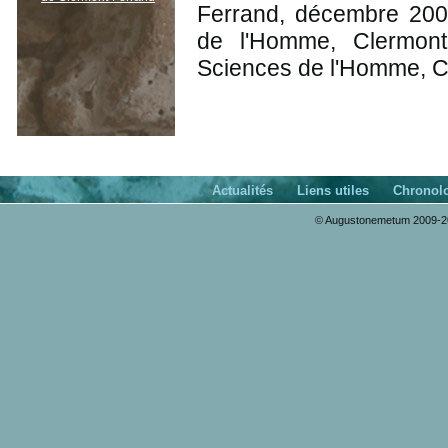
Ferrand, décembre 2006
de l'Homme, Clermont-
Sciences de l'Homme, Cle
Actualités
Liens utiles
Chronol
© Augustonemetum 2009-20