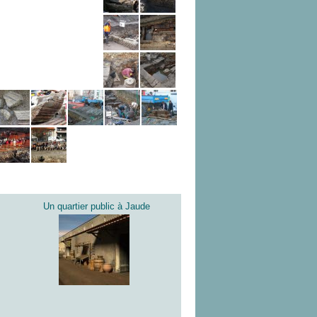
Un quartier public à Jaude