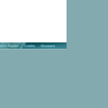
ions légales
Crédits
Glossaire