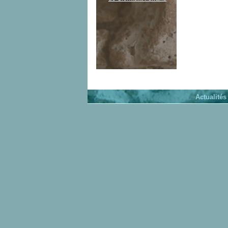
Actualités