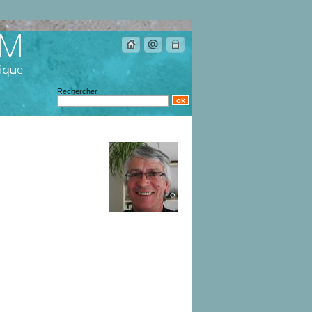
Rechercher