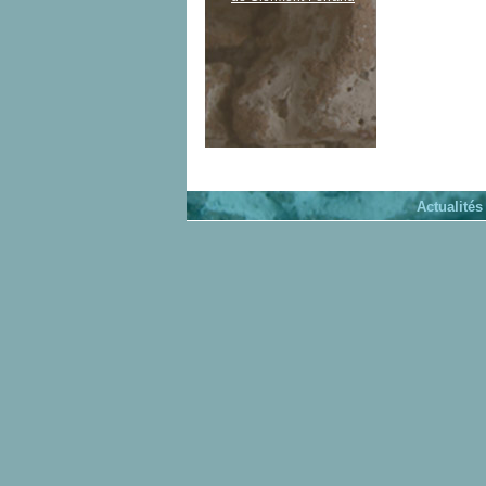
Actualités