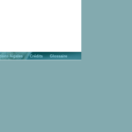
ions légales
Crédits
Glossaire