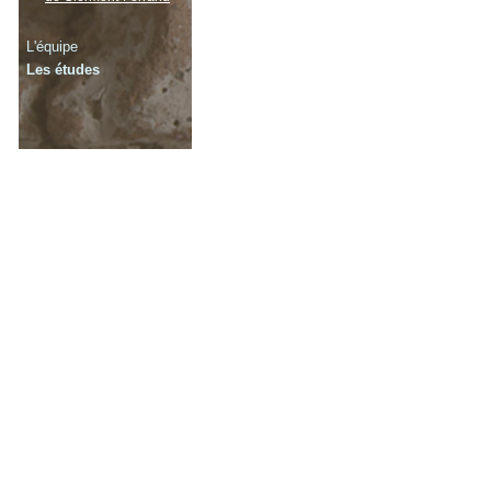
L'équipe
Les études