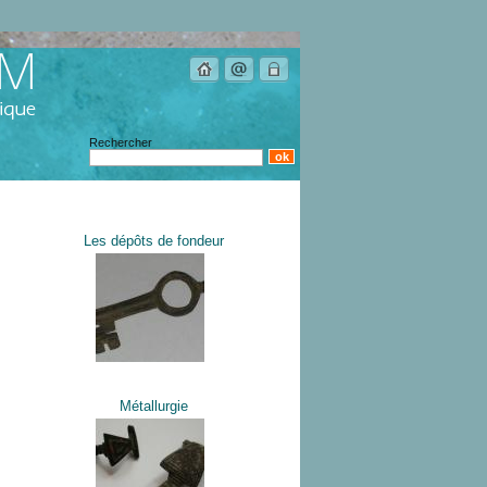
Rechercher
Les dépôts de fondeur
Métallurgie