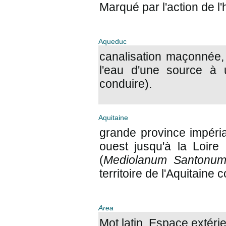
Marqué par l'action de 
Aqueduc
canalisation maçonnée,
l'eau d'une source à 
conduire).
Aquitaine
grande province impéria
ouest jusqu'à la Loire 
(
Mediolanum Santonu
territoire de l'Aquitaine 
Area
Mot latin. Espace extérie